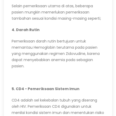
Selain pemeriksaan utama di atas, beberapa
pasien mungkin memerlukan pemeriksaan
tambahan sesuai kondisi masing-masing seperti;
4. Darah Rutin
Pemeriksaan darah rutin bertujuan untuk
memantau Hemoglobin terutama pada pasien
yang menggunakan regimen Zidovudine, karena
dapat menyebabkan anemia pada sebagian
pasien.
5. CD4 - Pemeriksaan Sistem Imun
CD4 adalah sel kekebalan tubuh yang diserang
oleh HIV. Pemeriksaan CD4 digunakan untuk
menilai kondisi sistem imun dan menentukan risiko