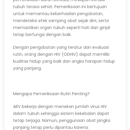
tubuh terasa sehat. Pemeriksaan ini bertujuan
untuk memantau keberhasilan pengobatan,
mendeteksi efek samping obat sejak dini, serta
memastikan organ tubuh seperti hati dan ginjal
tetap berfungsi dengan baik.
Dengan pengobatan yang teratur dan evaluasi
rutin, orang dengan HIV (ODHIV) dapat memiliki
kualitas hidup yang baik dan angka harapan hidup
yang panjang.
Mengapa Pemeriksaan Rutin Penting?
ARV bekerja dengan menekan jumlah virus HIV
dalam tubuh sehingga sistem kekebalan dapat
tetap terjaga. Namun, penggunaan obat jangka
panjang tetap perlu dipantau karena: