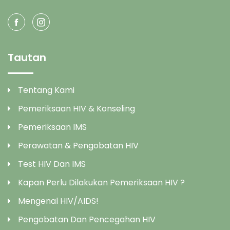
Tautan
Tentang Kami
Pemeriksaan HIV & Konseling
Pemeriksaan IMS
Perawatan & Pengobatan HIV
Test HIV Dan IMS
Kapan Perlu Dilakukan Pemeriksaan HIV ?
Mengenal HIV/AIDS!
Pengobatan Dan Pencegahan HIV