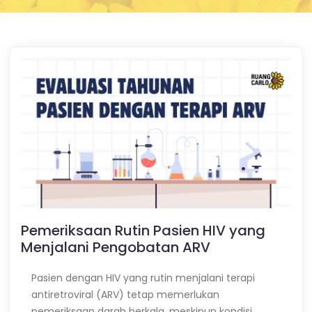
Pemeriksaan Rutin Pasien HIV yang
Menjalani Pengobatan ARV
Pasien dengan HIV yang rutin menjalani terapi
antiretroviral (ARV) tetap memerlukan
pemeriksaan darah berkala, meskipun kondisi