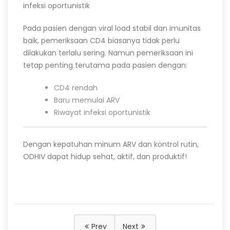
infeksi oportunistik
Pada pasien dengan viral load stabil dan imunitas
baik, pemeriksaan CD4 biasanya tidak perlu
dilakukan terlalu sering. Namun pemeriksaan ini
tetap penting terutama pada pasien dengan:
CD4 rendah
Baru memulai ARV
Riwayat infeksi oportunistik
Dengan kepatuhan minum ARV dan kontrol rutin,
ODHIV dapat hidup sehat, aktif, dan produktif!
Prev
Next