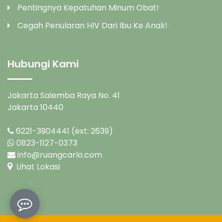
Pentingnya Kepatuhan Minum Obat!
Cegah Penularan HIV Dari Ibu Ke Anak!
Hubungi Kami
Jakarta Salemba Raya No. 41
Jakarta 10440
6221-3904441 (ext: 2639)
0823-1127-0373
info@ruangcarlo.com
Lihat Lokasi