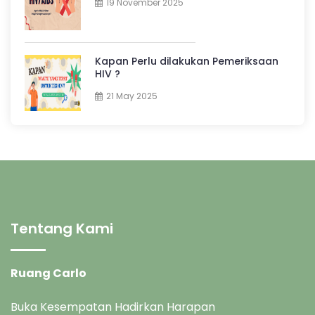
19 November 2025
Kapan Perlu dilakukan Pemeriksaan
HIV ?
21 May 2025
Tentang Kami
Ruang Carlo
Buka Kesempatan Hadirkan Harapan