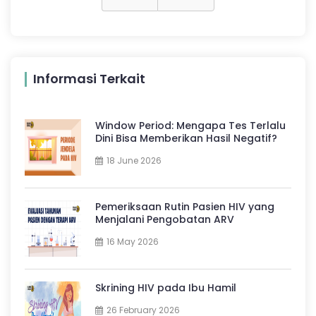
Informasi Terkait
Window Period: Mengapa Tes Terlalu
Dini Bisa Memberikan Hasil Negatif?
18 June 2026
Pemeriksaan Rutin Pasien HIV yang
Menjalani Pengobatan ARV
16 May 2026
Skrining HIV pada Ibu Hamil
26 February 2026