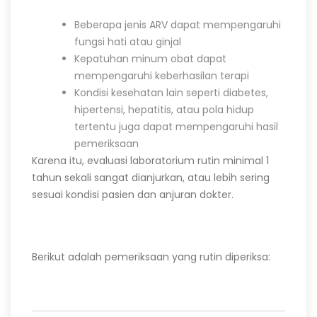
Beberapa jenis ARV dapat mempengaruhi
fungsi hati atau ginjal
Kepatuhan minum obat dapat
mempengaruhi keberhasilan terapi
Kondisi kesehatan lain seperti diabetes,
hipertensi, hepatitis, atau pola hidup
tertentu juga dapat mempengaruhi hasil
pemeriksaan
Karena itu, evaluasi laboratorium rutin minimal 1
tahun sekali sangat dianjurkan, atau lebih sering
sesuai kondisi pasien dan anjuran dokter.
Berikut adalah pemeriksaan yang rutin diperiksa: