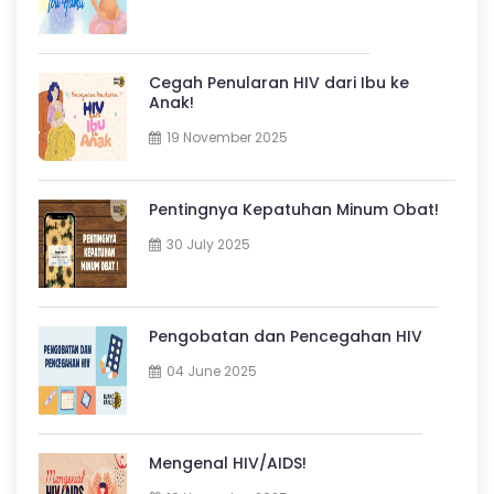
Cegah Penularan HIV dari Ibu ke
Anak!
19 November 2025
Pentingnya Kepatuhan Minum Obat!
30 July 2025
Pengobatan dan Pencegahan HIV
04 June 2025
Mengenal HIV/AIDS!