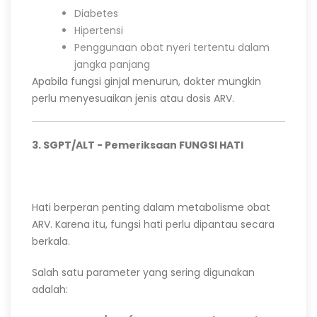
Diabetes
Hipertensi
Penggunaan obat nyeri tertentu dalam
jangka panjang
Apabila fungsi ginjal menurun, dokter mungkin
perlu menyesuaikan jenis atau dosis ARV.
3. SGPT/ALT - Pemeriksaan FUNGSI HATI
Hati berperan penting dalam metabolisme obat
ARV. Karena itu, fungsi hati perlu dipantau secara
berkala.
Salah satu parameter yang sering digunakan
adalah: