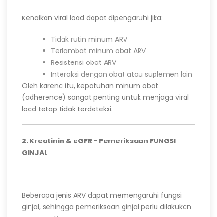
Kenaikan viral load dapat dipengaruhi jika:
Tidak rutin minum ARV
Terlambat minum obat ARV
Resistensi obat ARV
Interaksi dengan obat atau suplemen lain
Oleh karena itu, kepatuhan minum obat
(adherence) sangat penting untuk menjaga viral
load tetap tidak terdeteksi.
2. Kreatinin & eGFR - Pemeriksaan FUNGSI
GINJAL
Beberapa jenis ARV dapat memengaruhi fungsi
ginjal, sehingga pemeriksaan ginjal perlu dilakukan