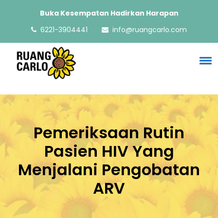
Buka Kesempatan Hadirkan Harapan
6221-3904441
info@ruangcarlo.com
Pemeriksaan Rutin
Pasien HIV Yang
Menjalani Pengobatan
ARV