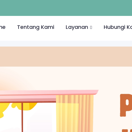
me
Tentang Kami
Layanan
Hubungi K