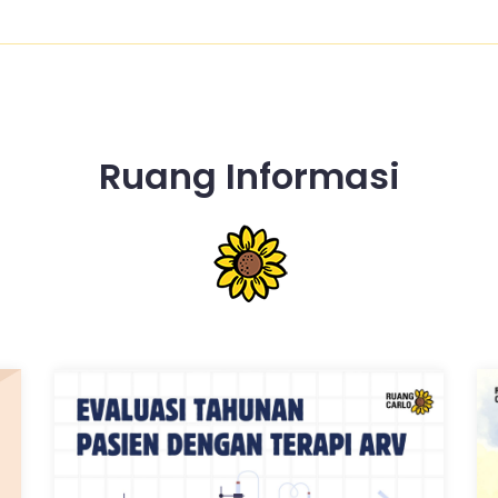
Ruang Informasi