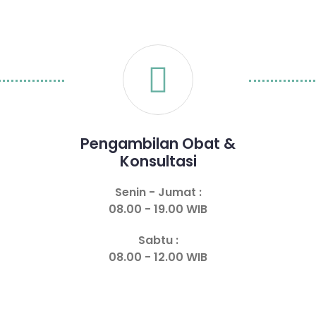
Pengambilan Obat &
Konsultasi
Senin - Jumat :
08.00 - 19.00 WIB
Sabtu :
08.00 - 12.00 WIB