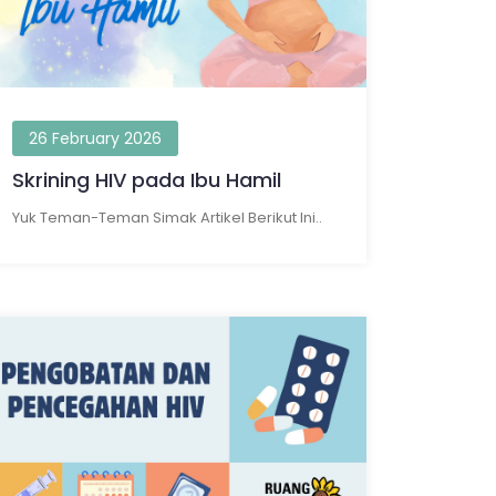
26 February 2026
Skrining HIV pada Ibu Hamil
Yuk Teman-Teman Simak Artikel Berikut Ini..