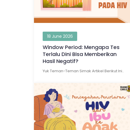
18 June 2026
Window Period: Mengapa Tes
Terlalu Dini Bisa Memberikan
Hasil Negatif?
Yuk Teman-Teman Simak Artikel Berikut Ini..