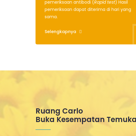
pemeriksaan antibodi (
Rapid test
) Hasil
pemeriksaan dapat diterima di hari yang
sama.
Selengkapnya
Ruang Carlo
Buka Kesempatan Temuka