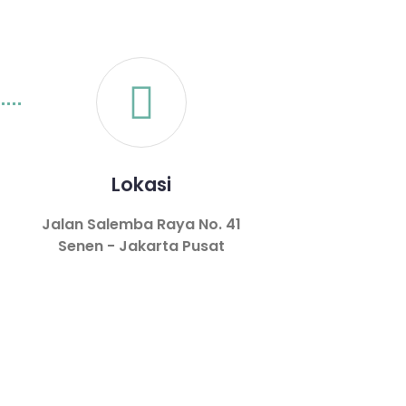
Lokasi
Jalan Salemba Raya No. 41
Senen - Jakarta Pusat