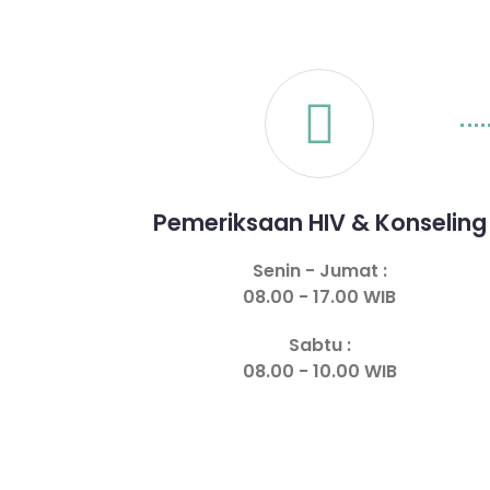
Pemeriksaan HIV & Konseling
Senin - Jumat :
08.00 - 17.00 WIB
Sabtu :
08.00 - 10.00 WIB