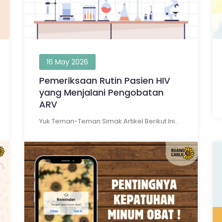
16 May 2026
Pemeriksaan Rutin Pasien HIV
yang Menjalani Pengobatan
ARV
Yuk Teman-Teman Simak Artikel Berikut Ini..